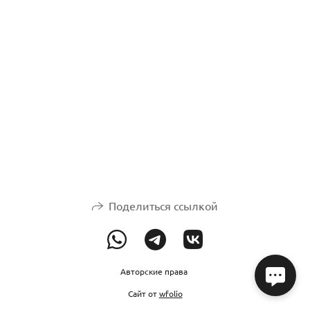
Поделиться ссылкой
Авторские права
Сайт от
wfolio