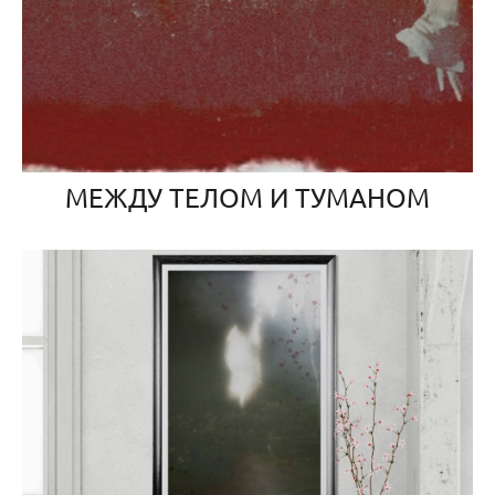
МЕЖДУ ТЕЛОМ И ТУМАНОМ