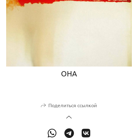
ОНА
Поделиться ссылкой