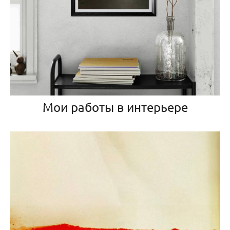
Мои работы в интерьере