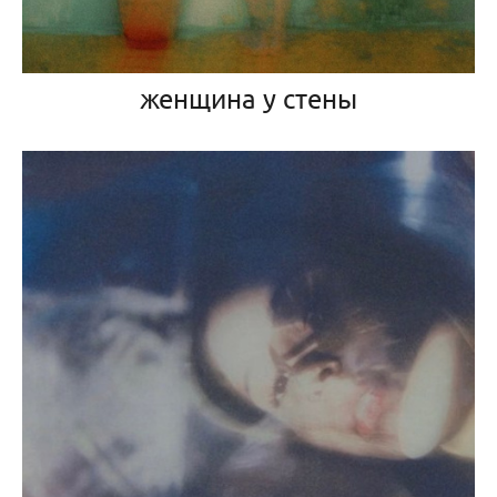
женщина у стены