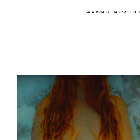
БАТАНОВА ЕЛЕНА «МИР ЖЕН