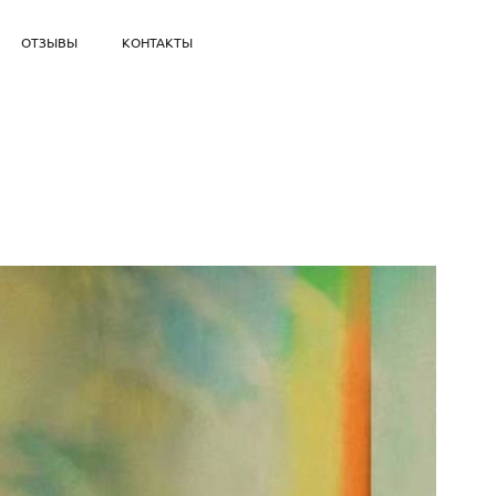
ОТЗЫВЫ
КОНТАКТЫ