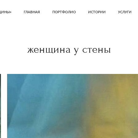
ЩИНЫ»
ГЛАВНАЯ
ПОРТФОЛИО
ИСТОРИИ
УСЛУГИ
женщина у стены