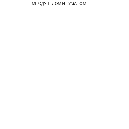
МЕЖДУ ТЕЛОМ И ТУМАНОМ