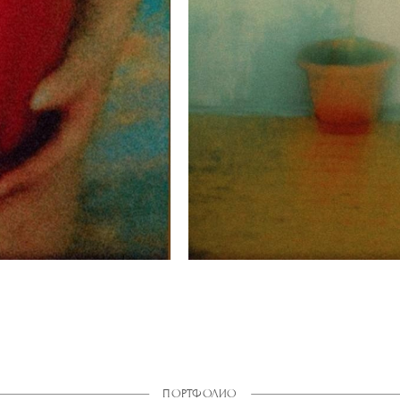
ПОРТФОЛИО